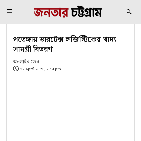
পতেঙ্গায় ভারটেক্স লজিস্টিকের খাদ্য
সামগ্রী বিতরণ
অনলাইন ডেস্ক
22 April 2021, 2:44 pm