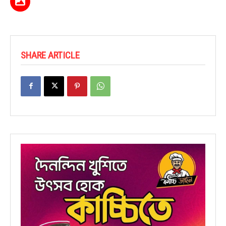
SHARE ARTICLE