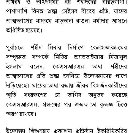
অর্থবহ ও তাৎপর্যময় হয় শহীদদের বীরত্বগাঁথা।
পাশাপাশি বিনম্র শ্রদ্ধা সেইসব বীরের প্রতি, যাদের
আত্মত্যাগের মাধ্যমে মাতৃভাষা বাঙলা মর্যাদার আসনে
অধিষ্ঠিত হয়েছে।
পূর্বাচলে শহীদ মিনার নির্মাণে কেএসআরএমের
সম্পৃক্ততা সম্পর্কে মিডিয়া অ্যাডভাইজার মিজানুল
ইসলাম বলেন, কেএসআরএম ভাষা শহীদের
আত্মত্যাগের প্রতি শ্রদ্ধা জানিয়ে উদ্যোক্তাদের পাশে
দাঁড়িয়েছে। মায়ের ভাষা রক্ষায় জীবন বিসর্জনকারীদের
স্মৃতি সংরক্ষণের যে তাগিদ অনুভব করেছে
কেএসআরএম, প্রজন্মের পর প্রজন্ম তা কৃতজ্ঞ চিত্তে
স্মরণ রাখবে।
উদ্যোক্তা শিশুতোষ প্রকাশনা প্রতিষ্ঠান ইকরিমিকরির