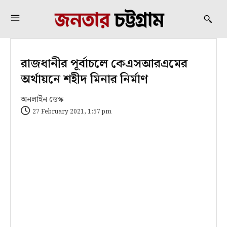
রাজধানীর পূর্বাচলে কেএসআরএমের
অর্থায়নে শহীদ মিনার নির্মাণ
অনলাইন ডেস্ক
27 February 2021, 1:57 pm