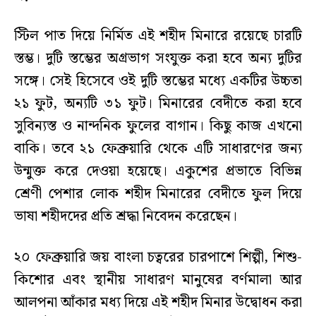
স্টিল পাত দিয়ে নির্মিত এই শহীদ মিনারে রয়েছে চারটি
স্তম্ভ। দুটি স্তম্ভের অগ্রভাগ সংযুক্ত করা হবে অন্য দুটির
সঙ্গে। সেই হিসেবে ওই দুটি স্তম্ভের মধ্যে একটির উচ্চতা
২১ ফুট, অন্যটি ৩১ ফুট। মিনারের বেদীতে করা হবে
সুবিন্যস্ত ও নান্দনিক ফুলের বাগান। কিছু কাজ এখনো
বাকি। তবে ২১ ফেব্রুয়ারি থেকে এটি সাধারণের জন্য
উন্মুক্ত করে দেওয়া হয়েছে। একুশের প্রভাতে বিভিন্ন
শ্রেণী পেশার লোক শহীদ মিনারের বেদীতে ফুল দিয়ে
ভাষা শহীদদের প্রতি শ্রদ্ধা নিবেদন করেছেন।
২০ ফেব্রুয়ারি জয় বাংলা চত্বরের চারপাশে শিল্পী, শিশু-
কিশোর এবং স্থানীয় সাধারণ মানুষের বর্ণমালা আর
আলপনা আঁকার মধ্য দিয়ে এই শহীদ মিনার উদ্বোধন করা