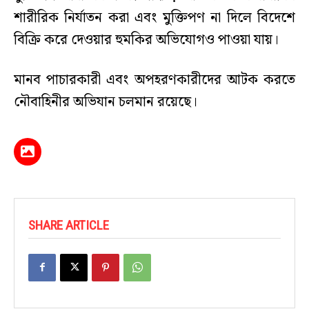
শারীরিক নির্যাতন করা এবং মুক্তিপণ না দিলে বিদেশে
বিক্রি করে দেওয়ার হুমকির অভিযোগও পাওয়া যায়।
মানব পাচারকারী এবং অপহরণকারীদের আটক করতে
নৌবাহিনীর অভিযান চলমান রয়েছে।
SHARE ARTICLE