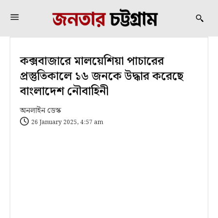
কক্সবাজারে মালয়েশিয়া পাচারের
প্রস্তুতিকালে ১৬ জনকে উদ্ধার করেছে
বাংলাদেশ নৌবাহিনী
অনলাইন ডেস্ক
26 January 2025, 4:57 am