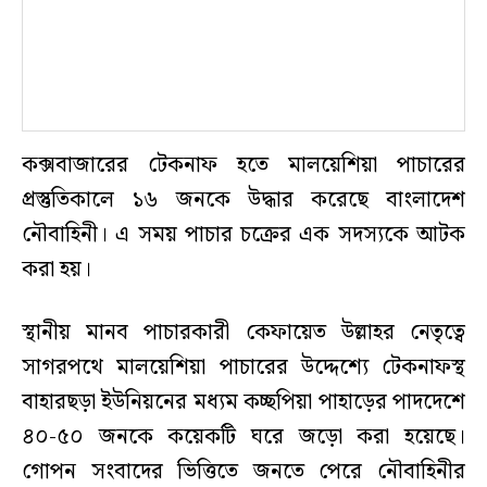
কক্সবাজারের টেকনাফ হতে মালয়েশিয়া পাচারের
প্রস্তুতিকালে ১৬ জনকে উদ্ধার করেছে বাংলাদেশ
নৌবাহিনী। এ সময় পাচার চক্রের এক সদস্যকে আটক
করা হয়।
স্থানীয় মানব পাচারকারী কেফায়েত উল্লাহর নেতৃত্বে
সাগরপথে মালয়েশিয়া পাচারের উদ্দেশ্যে টেকনাফস্থ
বাহারছড়া ইউনিয়নের মধ্যম কচ্ছপিয়া পাহাড়ের পাদদেশে
৪০-৫০ জনকে কয়েকটি ঘরে জড়ো করা হয়েছে।
গোপন সংবাদের ভিত্তিতে জনতে পেরে নৌবাহিনীর