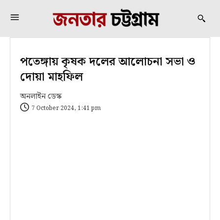
পতেঙ্গায় কৃষক দলের আলোচনা সভা ও
দোয়া মাহফিল
অনলাইন ডেস্ক
7 October 2024, 1:41 pm