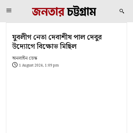
যুবলীগ নেতা দেবাশীষ পাল দেবুর
উদ্যোগে বিক্ষোভ মিছিল
অনলাইন ডেস্ক
1 August 2024, 1:09 pm