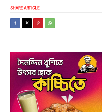
SHARE ARTICLE