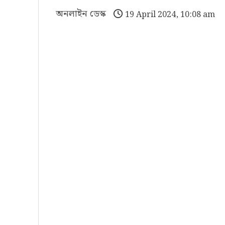
অনলাইন ডেস্ক
19 April 2024, 10:08 am