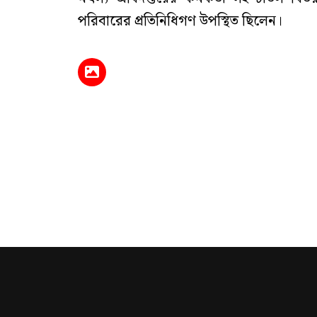
পরিবারের প্রতিনিধিগণ উপস্থিত ছিলেন।