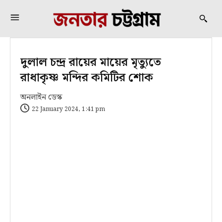
দুলাল চন্দ্র রায়ের মায়ের মৃত্যুতে
রাধাকৃষ্ণ মন্দির কমিটির শোক
অনলাইন ডেস্ক
22 January 2024, 1:41 pm