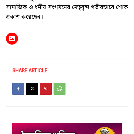
সামাজিক ও ধর্মীয় সংগঠনের নেতৃবৃন্দ গভীরভাবে শোক
প্রকাশ করেছেন।
SHARE ARTICLE