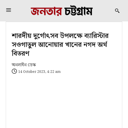
শারদীয় দুর্গোৎসব উপলক্ষে ব্যারিস্টার
সওগাতুল আনোয়ার খানের নগদ অর্থ
বিতরণ
অনলাইন ডেস্ক
14 October 2023, 4:22 am