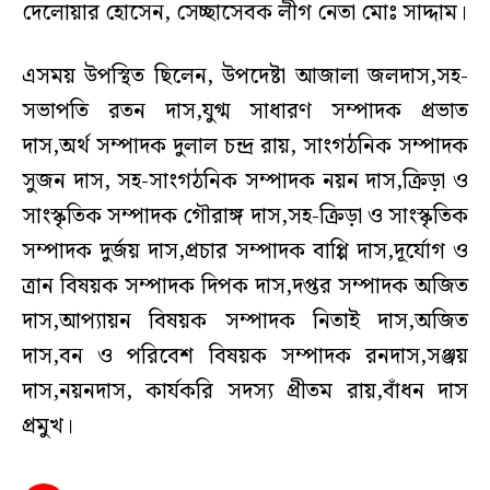
দেলোয়ার হোসেন, সেচ্ছাসেবক লীগ নেতা মোঃ সাদ্দাম।
এসময় উপস্থিত ছিলেন, উপদেষ্টা আজালা জলদাস,সহ-
সভাপতি রতন দাস,যুগ্ম সাধারণ সম্পাদক প্রভাত
দাস,অর্থ সম্পাদক দুলাল চন্দ্র রায়, সাংগঠনিক সম্পাদক
সুজন দাস, সহ-সাংগঠনিক সম্পাদক নয়ন দাস,ক্রিড়া ও
সাংস্কৃতিক সম্পাদক গৌরাঙ্গ দাস,সহ-ক্রিড়া ও সাংস্কৃতিক
সম্পাদক দুর্জয় দাস,প্রচার সম্পাদক বাপ্পি দাস,দূর্যোগ ও
ত্রান বিষয়ক সম্পাদক দিপক দাস,দপ্তর সম্পাদক অজিত
দাস,আপ্যায়ন বিষয়ক সম্পাদক নিতাই দাস,অজিত
দাস,বন ও পরিবেশ বিষয়ক সম্পাদক রনদাস,সঞ্জয়
দাস,নয়নদাস, কার্যকরি সদস্য প্রীতম রায়,বাঁধন দাস
প্রমুখ।