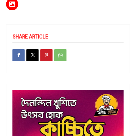
SHARE ARTICLE