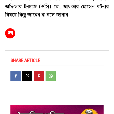
অফিসার ইনচার্জ (ওসি) মো. আফতাব হোসেন ঘটনার
বিষয়ে কিছু জানেন না বলে জানান।
SHARE ARTICLE