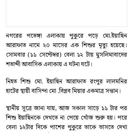
নগরের পতেঙ্গা এলাকায় পুকুরে পড়ে মো.ইয়াছিন
আরাফাত নামে ২০ মাসের এক শিশুর মৃত্যু হয়েছে।
সোমবার (১১ সেপ্টেম্বর) বেলা ১২ টায় মুসলিমাবাদের
শতাব্দী আবাসিক এলাকায় এ ঘটনা ঘটে।
নিহত শিশু মো. ইয়াছিন আরাফাত রংপুর লালমনির
হাটের স্থায়ী বাসিন্দা মো .বিপ্লব মিয়ার একমাত্র সন্তান।
স্থানীয় সূত্রে জানা যায়, আজ সকাল সাড়ে ১১ টার পর
শিশু ইয়াছিনকে দেখতে না পেয়ে খোঁজ শুরু হয়। পরে
বেলা ১২টার দিকে পাশের পুকুরে তাকে ভাসতে দেখা