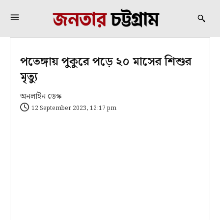
পতেঙ্গায় পুকুরে পড়ে ২০ মাসের শিশুর
মৃত্যু
অনলাইন ডেস্ক
12 September 2023, 12:17 pm