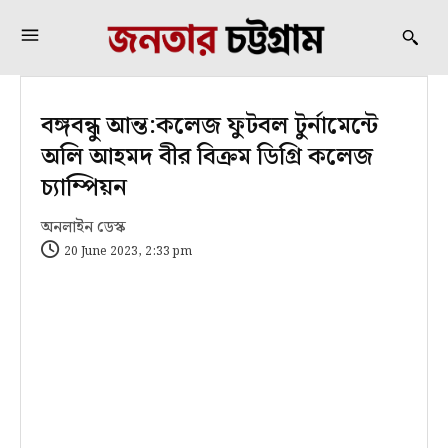
বঙ্গবন্ধু আন্ত:কলেজ ফুটবল টুর্নামেন্টে
অলি আহমদ বীর বিক্রম ডিগ্রি কলেজ
চ্যাম্পিয়ন
অনলাইন ডেস্ক
20 June 2023, 2:33 pm