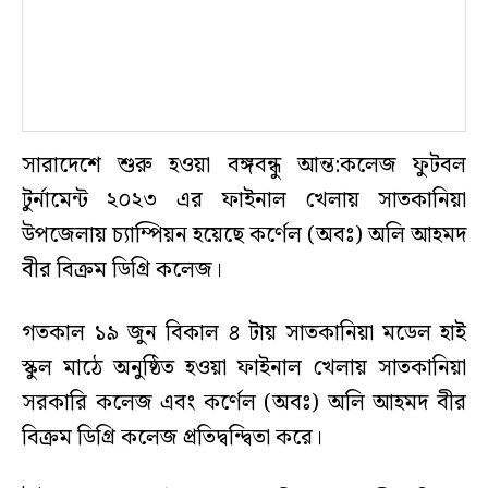
সারাদেশে শুরু হওয়া বঙ্গবন্ধু আন্ত:কলেজ ফুটবল
টুর্নামেন্ট ২০২৩ এর ফাইনাল খেলায় সাতকানিয়া
উপজেলায় চ্যাম্পিয়ন হয়েছে কর্ণেল (অবঃ) অলি আহমদ
বীর বিক্রম ডিগ্রি কলেজ।
গতকাল ১৯ জুন বিকাল ৪ টায় সাতকানিয়া মডেল হাই
স্কুল মাঠে অনুষ্ঠিত হওয়া ফাইনাল খেলায় সাতকানিয়া
সরকারি কলেজ এবং কর্ণেল (অবঃ) অলি আহমদ বীর
বিক্রম ডিগ্রি কলেজ প্রতিদ্বন্দ্বিতা করে।