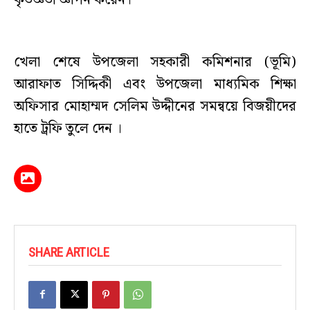
খেলা শেষে উপজেলা সহকারী কমিশনার (ভূমি)
আরাফাত সিদ্দিকী এবং উপজেলা মাধ্যমিক শিক্ষা
অফিসার মোহাম্মদ সেলিম উদ্দীনের সমন্বয়ে বিজয়ীদের
হাতে ট্রফি তুলে দেন ।
SHARE ARTICLE