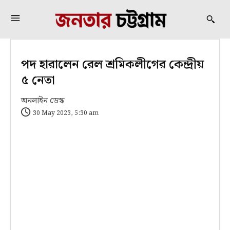
পদ হারালেন রেল শ্রমিকলীগের কেন্দ্রীয়
৫ নেতা
অনলাইন ডেস্ক
30 May 2023, 5:30 am