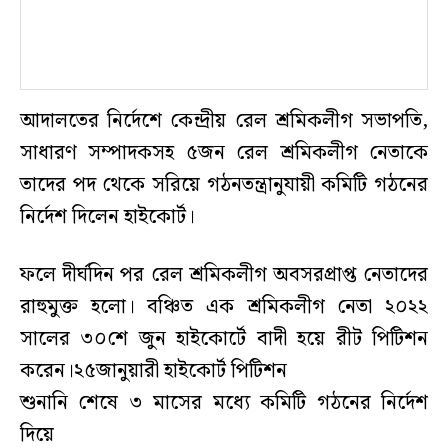
আদালতের নির্দেশে কেন্দ্রীয় রেল শ্রমিকলীগ সভাপতি,
সাধারণ সম্পাদকসহ ৫জন রেল শ্রমিকলীগ নেতাকে
তাদের পদ থেকে সরিয়ে গঠনতন্ত্রানুযায়ী কমিটি গঠনের
নির্দেশ দিলেন হাইকোর্ট।
ফলে দীর্ঘদিন পর রেল শ্রমিকলীগ অবসরপ্রাপ্ত নেতাদের
রাহুমুক্ত হলো। বঞ্চিত এক শ্রমিকলীগ নেতা ২০২২
সালের ৩০শে জুন হাইকোর্টে বাদী হয়ে রীট পিটিশন
করেন।২৫জানুয়ারী হাইকোর্ট পিটিশন
শুনানি শেষে ৩ মাসের মধ্যে কমিটি গঠনের নির্দেশ
দিয়ে