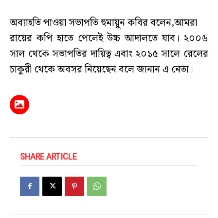
অব্যাহতি পাওয়া সভাপতি হুমায়ুন কবির বলেন,আমরা
রায়ের কপি হাতে পেলেই উচ্চ আদালতে যাব। ২০০৬
সাল থেকে সভাপতির দায়িত্ব এবাং ২০১৫ সালে রেলের
চাকুরী থেকে অবসর নিয়েছেন বলে জানান এ নেতা।
SHARE ARTICLE