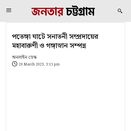
পতেঙ্গা ঘাটে সনাতনী সম্প্রদায়ের
মহাবারুণী ও গঙ্গাস্নান সম্পন্ন
অনলাইন ডেস্ক
20 March 2023, 3:15 pm