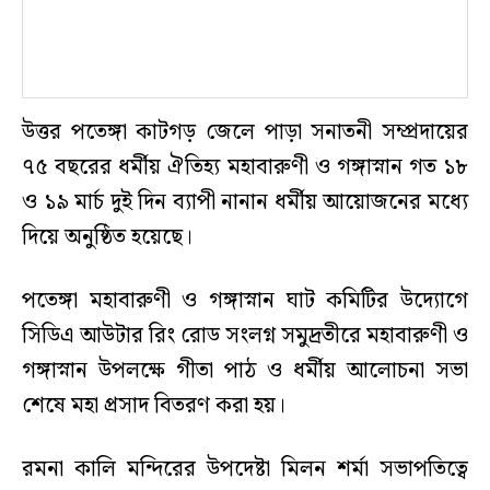
উত্তর পতেঙ্গা কাটগড় জেলে পাড়া সনাতনী সম্প্রদায়ের
৭৫ বছরের ধর্মীয় ঐতিহ্য মহাবারুণী ও গঙ্গাস্নান গত ১৮
ও ১৯ মার্চ দুই দিন ব্যাপী নানান ধর্মীয় আয়োজনের মধ্যে
দিয়ে অনুষ্ঠিত হয়েছে।
পতেঙ্গা মহাবারুণী ও গঙ্গাস্নান ঘাট কমিটির উদ্যোগে
সিডিএ আউটার রিং রোড সংলগ্ন সমুদ্রতীরে মহাবারুণী ও
গঙ্গাস্নান উপলক্ষে গীতা পাঠ ও ধর্মীয় আলোচনা সভা
শেষে মহা প্রসাদ বিতরণ করা হয়।
রমনা কালি মন্দিরের উপদেষ্টা মিলন শর্মা সভাপতিত্বে