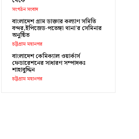
থেকে
সংগঠন সংবাদ
বাংলাদেশ গ্রাম ডাক্তার কল্যাণ সমিতি
বন্দর,ইপিজেড-পতেঙ্গা থানা’র সেমিনার
অনুষ্ঠিত
চট্টগ্রাম মহানগর
বাংলাদেশ কেমিক্যাল ওয়ার্কার্স
ফেডারেশনের সাধারণ সম্পাদকঃ
শাহাবুদ্দিন
চট্টগ্রাম মহানগর