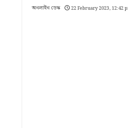
অনলাইন ডেস্ক
22 February 2023, 12:42 