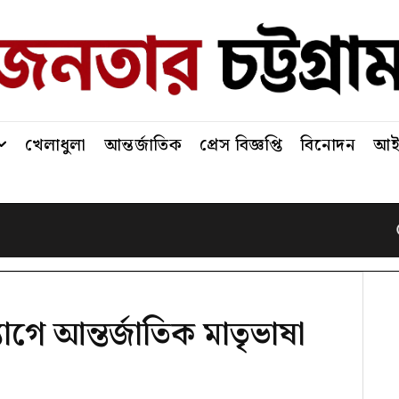
খেলাধুলা
আন্তর্জাতিক
প্রেস বিজ্ঞপ্তি
বিনোদন
আইন
োগে আন্তর্জাতিক মাতৃভাষা