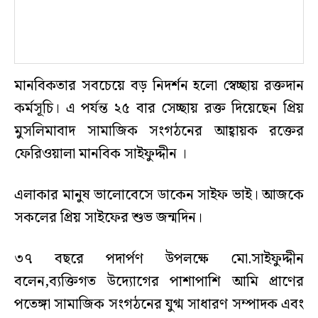
মানবিকতার সবচেয়ে বড় নিদর্শন হলো স্বেচ্ছায় রক্তদান
কর্মসূচি। এ পর্যন্ত ২৫ বার সেচ্ছায় রক্ত দিয়েছেন প্রিয়
মুসলিমাবাদ সামাজিক সংগঠনের আহ্বায়ক রক্তের
ফেরিওয়ালা মানবিক সাইফুদ্দীন ।
এলাকার মানুষ ভালোবেসে ডাকেন সাইফ ভাই। আজকে
সকলের প্রিয় সাইফের শুভ জন্মদিন।
৩৭ বছরে পদার্পণ উপলক্ষে মো.সাইফুদ্দীন
বলেন,ব্যক্তিগত উদ্যোগের পাশাপাশি আমি প্রাণের
পতেঙ্গা সামাজিক সংগঠনের যুগ্ম সাধারণ সম্পাদক এবং