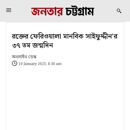
রক্তের ফেরিওয়ালা মানবিক সাইফুদ্দীন’র
৩৭ তম জন্মদিন
অনলাইন ডেস্ক
10 January 2023, 8:30 am