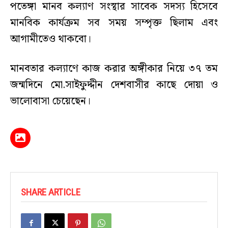
পতেঙ্গা মানব কল্যাণ সংস্থার সাবেক সদস্য হিসেবে
মানবিক কার্যক্রম সব সময় সম্পৃক্ত ছিলাম এবং
আগামীতেও থাকবো।
মানবতার কল্যাণে কাজ করার অঙ্গীকার নিয়ে ৩৭ তম
জন্মদিনে মো.সাইফুদ্দীন দেশবাসীর কাছে দোয়া ও
ভালোবাসা চেয়েছেন।
SHARE ARTICLE