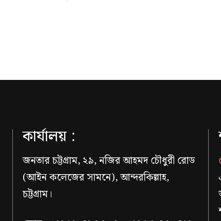
কার্যালয় :
জনতার চট্টগ্রাম, ২৯, নজির আহমদ চৌধুরী রোড
(আইন কলেজের সামনে), আন্দরকিল্লাহ,
চট্টগ্রাম।