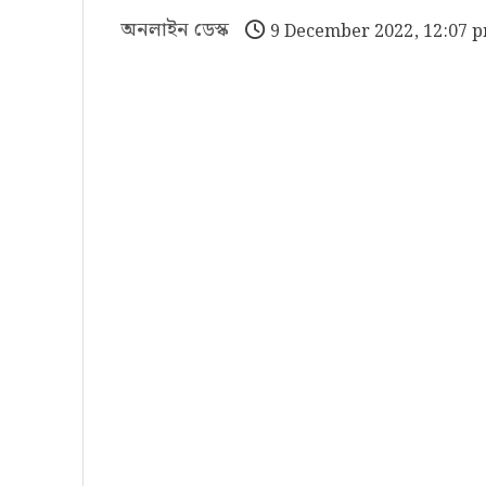
অনলাইন ডেস্ক
9 December 2022, 12:07 