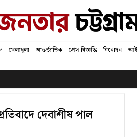
খেলাধুলা
আন্তর্জাতিক
প্রেস বিজ্ঞপ্তি
বিনোদন
আইন
প্রতিবাদে দেবাশীষ পাল