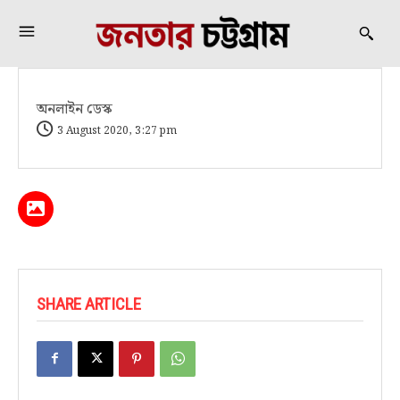
অনলাইন ডেস্ক
3 August 2020, 3:27 pm
SHARE ARTICLE