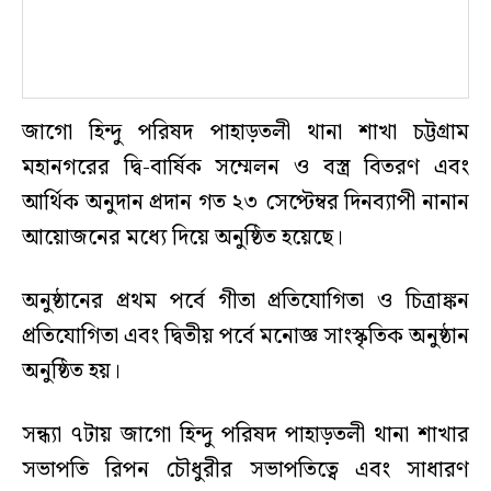
জাগো হিন্দু পরিষদ পাহাড়তলী থানা শাখা চট্টগ্রাম
মহানগরের দ্বি-বার্ষিক সম্মেলন ও বস্ত্র বিতরণ এবং
আর্থিক অনুদান প্রদান গত ২৩ সেপ্টেম্বর দিনব্যাপী নানান
আয়োজনের মধ্যে দিয়ে অনুষ্ঠিত হয়েছে।
অনুষ্ঠানের প্রথম পর্বে গীতা প্রতিযোগিতা ও চিত্রাঙ্কন
প্রতিযোগিতা এবং দ্বিতীয় পর্বে মনোজ্ঞ সাংস্কৃতিক অনুষ্ঠান
অনুষ্ঠিত হয়।
সন্ধ্যা ৭টায় জাগো হিন্দু পরিষদ পাহাড়তলী থানা শাখার
সভাপতি রিপন চৌধুরীর সভাপতিত্বে এবং সাধারণ