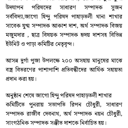
উদযাপন পরিষদের সাধারণ সম্পাদক সুজন
সর্ববিদ্যা,জাগো হিন্দু পরিষদ পাহাড়তলী থানা শাখার
সাবেক যুগ্ম সম্পাদক আকাশ দাশ, অর্থ সম্পাদক বিজয়
মজুমদার , ছাত্র বিষয়ক সম্পাদক হৃদয় দাশসহ বিভিন্ন
ইউনিট ও পাড়া কমিটির নেতৃবৃন্দ।
আসন্ন দুর্গা পুজা উপলক্ষে ২০০ অসহায় মানুষের মাঝে
বস্ত্র বিতরণের পাশাপাশি প্রতিবন্ধীদের আর্থিক সহায়তা
প্রদান করা হয়।
অনুষ্ঠান শেষে জাগো হিন্দু পরিষদ পাহাড়তলী শাখার
কমিটিতে পুনরায় সভাপতি রিপন চৌধুরী, সাধারণ
সম্পাদক রাজীব দেবনাথ, অর্থ সম্পাদক নয়ন চৌধুরী,
সাংগঠনিক সম্পাদক সঞ্জীত দাশকে নির্বাচিত হয়।