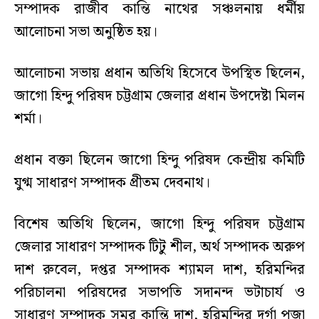
সম্পাদক রাজীব কান্তি নাথের সঞ্চলনায় ধর্মীয়
আলোচনা সভা অনুষ্ঠিত হয়।
আলোচনা সভায় প্রধান অতিথি হিসেবে উপস্থিত ছিলেন,
জাগো হিন্দু পরিষদ চট্টগ্রাম জেলার প্রধান উপদেষ্টা মিলন
শর্মা।
প্রধান বক্তা ছিলেন জাগো হিন্দু পরিষদ কেন্দ্রীয় কমিটি
যুগ্ম সাধারণ সম্পাদক প্রীতম দেবনাথ।
বিশেষ অতিথি ছিলেন, জাগো হিন্দু পরিষদ চট্টগ্রাম
জেলার সাধারণ সম্পাদক টিটু শীল, অর্থ সম্পাদক অরুপ
দাশ রুবেল, দপ্তর সম্পাদক শ্যামল দাশ, হরিমন্দির
পরিচালনা পরিষদের সভাপতি সদানন্দ ভটাচার্য ও
সাধারণ সম্পাদক সমর কান্তি দাশ, হরিমন্দির দুর্গা পুজা