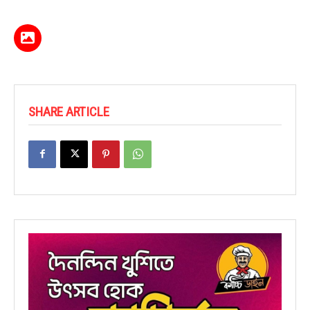
SHARE ARTICLE