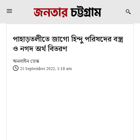
পাহাড়তলীতে জাগো হিন্দু পরিষদের বস্ত্র
ও নগদ অর্থ বিতরণ
অনলাইন ডেস্ক
25 September 2022, 5:18 am