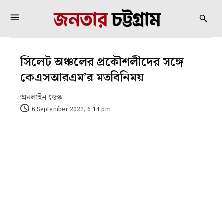
সিলেট অঞ্চলের প্রকৌশলীদের সঙ্গে
কেএসআরএম’র মতবিনিময়
অনলাইন ডেস্ক
6 September 2022, 6:14 pm