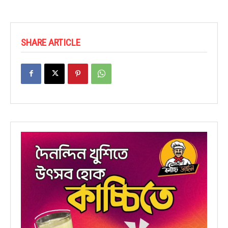
SHARE ARTICLE