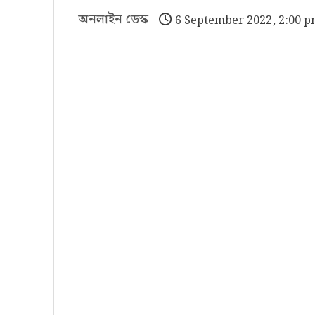
অনলাইন ডেস্ক
6 September 2022, 2:00 