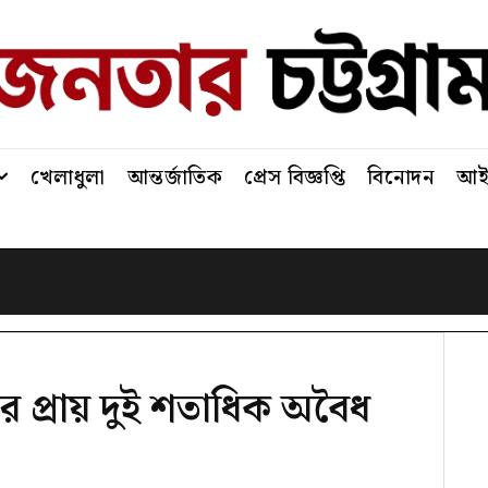
খেলাধুলা
আন্তর্জাতিক
প্রেস বিজ্ঞপ্তি
বিনোদন
আইন
র প্রায় দুই শতাধিক অবৈধ