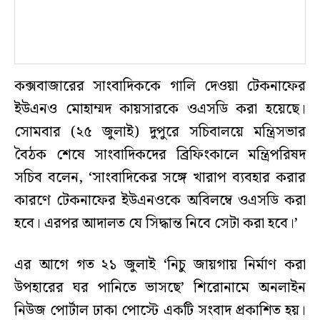
কক্সবাজারের সাংবাদিককে গালি দেওয়া টেকনাফের
ইউএনও মোহাম্মদ কায়সারকে ওএসডি করা হয়েছে।
সোমবার (২৫ জুলাই) দুপুরে সচিবালয়ে মন্ত্রিসভার
বৈঠক শেষে সাংবাদিকদের ব্রিফিংকালে মন্ত্রিপরিষদ
সচিব বলেন, ‘সাংবাদিকের সঙ্গে খারাপ ব্যবহার করার
কারণে টেকনাফের ইউএনওকে অবিলম্বে ওএসডি করা
হবে। এরপর আদালত যে সিদ্ধান্ত নিবে সেটা করা হবে।’
এর আগে গত ২১ জুলাই ‘নিচু জায়গায় নির্মাণ করা
উপহারের ঘর পানিতে ভাসছে’ শিরোনামে অনলাইন
নিউজ পোর্টাল ঢাকা পোস্টে একটি সংবাদ প্রকাশিত হয়।