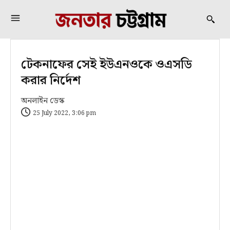
টেকনাফের সেই ইউএনওকে ওএসডি
করার নির্দেশ
অনলাইন ডেস্ক
25 July 2022, 3:06 pm