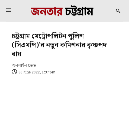
চট্টগ্রাম মেট্রোপলিটন পুলিশ
(সিএমপি)’র নতুন কমিশনার কৃষ্ণপদ
রায়
অনলাইন ডেস্ক
30 June 2022, 1:37 pm