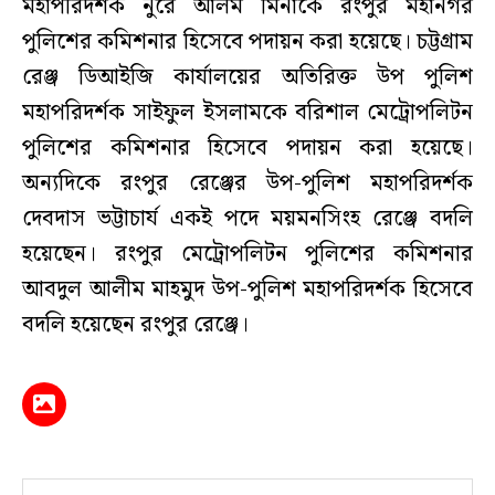
মহাপরিদর্শক নুরে আলম মিনাকে রংপুর মহানগর
পুলিশের কমিশনার হিসেবে পদায়ন করা হয়েছে। চট্টগ্রাম
রেঞ্জ ডিআইজি কার্যালয়ের অতিরিক্ত উপ পুলিশ
মহাপরিদর্শক সাইফুল ইসলামকে বরিশাল মেট্রোপলিটন
পুলিশের কমিশনার হিসেবে পদায়ন করা হয়েছে।
অন্যদিকে রংপুর রেঞ্জের উপ-পুলিশ মহাপরিদর্শক
দেবদাস ভট্টাচার্য একই পদে ময়মনসিংহ রেঞ্জে বদলি
হয়েছেন। রংপুর মেট্রোপলিটন পুলিশের কমিশনার
আবদুল আলীম মাহমুদ উপ-পুলিশ মহাপরিদর্শক হিসেবে
বদলি হয়েছেন রংপুর রেঞ্জে।