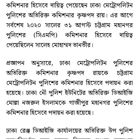
কমিশনার হিসেবে দায়িত্ব পেয়েছেন ঢাকা মেট্রোপলিটন
পুলিশের অতিরিক্ত কমিশনার কৃষ্ণপদ রায়। এর আগে
সর্বশেষ ২০২০ সালের ৩১ আগস্ট চট্টগ্রাম মহানগর
পুলিশের (সিএমপি) কমিশনার হিসেবে দায়িত্ব
পেয়েছিলেন সালেহ মোহাম্মদ তানভীর।
প্রজ্ঞাপন অনুসারে, ঢাকা মেট্রোপলিটন পুলিশের
অতিরিক্ত কমিশনার কৃষ্ণপদ রায়কে চট্টগ্রাম
মেট্রোপলিটন পুলিশের কমিশনার হিসেবে পদায়ন করা
হয়েছে। ঢাকা নৌ পুলিশ ইউনিটের অতিরিক্ত ডিআইজি
মোল্লা নজরুল ইসলামকে গাজীপুর মহানগর পুলিশের
কমিশনার হিসেবে পদায়ন করা হয়েছে।
ঢাকা রেঞ্জ ডিআইজি কার্যালয়ের অতিরিক্ত উপ পুলিশ