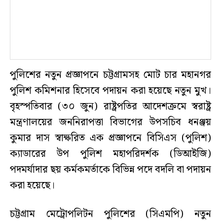
পুলিশের নতুন প্রজ্ঞাপনে চট্টগ্রামসহ মোট চার মহানগর
পুলিশ কমিশনার হিসেবে পদায়ন করা হয়েছে নতুন মুখ।
বৃহস্পতিবার (৩০ জুন) রাষ্ট্রপতির আদেশক্রমে স্বরাষ্ট্র
মন্ত্রণালয়ের জননিরাপত্তা বিভাগের উপসচিব ধনঞ্জয়
কুমার দাস স্বাক্ষরিত এক প্রজ্ঞাপনে বিসিএস (পুলিশ)
ক্যাডারের উপ পুলিশ মহাপরিদর্শক (ডিআইজি)
পদমর্যাদার ছয় কর্মকমর্তাকে বিভিন্ন পদে বদলি বা পদায়ন
করা হয়েছে।
চট্টগ্রাম মেট্রোপলিটন পুলিশের (সিএমপি) নতুন