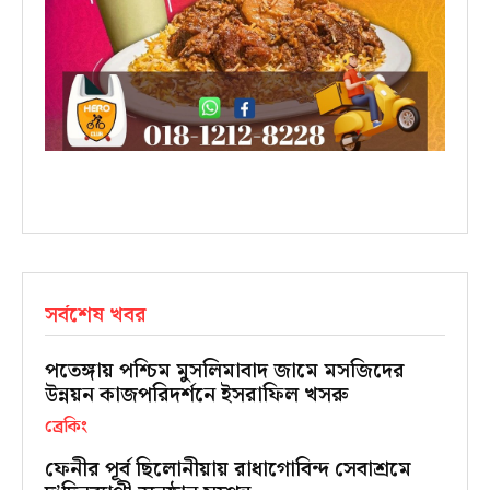
সর্বশেষ খবর
পতেঙ্গায় পশ্চিম মুসলিমাবাদ জামে মসজিদের
উন্নয়ন কাজপরিদর্শনে ইসরাফিল খসরু
ব্রেকিং
ফেনীর পূর্ব ছিলোনীয়ায় রাধাগোবিন্দ সেবাশ্রমে