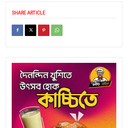
SHARE ARTICLE