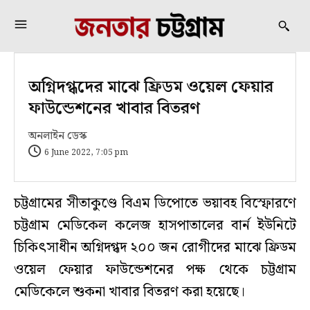
অগ্নিদগ্ধদের মাঝে ফ্রিডম ওয়েল ফেয়ার
ফাউন্ডেশনের খাবার বিতরণ
অনলাইন ডেস্ক
6 June 2022, 7:05 pm
চট্টগ্রামের সীতাকুণ্ডে বিএম ডিপোতে ভয়াবহ বিস্ফোরণে
চট্টগ্রাম মেডিকেল কলেজ হাসপাতালের বার্ন ইউনিটে
চিকিৎসাধীন অগ্নিদগ্ধদ ২০০ জন রোগীদের মাঝে ফ্রিডম
ওয়েল ফেয়ার ফাউন্ডেশনের পক্ষ থেকে চট্টগ্রাম
মেডিকেলে শুকনা খাবার বিতরণ করা হয়েছে।