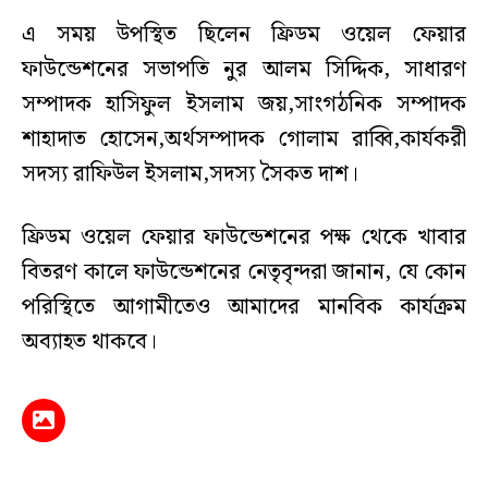
এ সময় উপস্থিত ছিলেন ফ্রিডম ওয়েল ফেয়ার
ফাউন্ডেশনের সভাপতি নুর আলম সিদ্দিক, সাধারণ
সম্পাদক হাসিফুল ইসলাম জয়,সাংগঠনিক সম্পাদক
শাহাদাত হোসেন,অর্থসম্পাদক গোলাম রাব্বি,কার্যকরী
সদস্য রাফিউল ইসলাম,সদস্য সৈকত দাশ।
ফ্রিডম ওয়েল ফেয়ার ফাউন্ডেশনের পক্ষ থেকে খাবার
বিতরণ কালে ফাউন্ডেশনের নেতৃবৃন্দরা জানান, যে কোন
পরিস্থিতে আগামীতেও আমাদের মানবিক কার্যক্রম
অব্যাহত থাকবে।