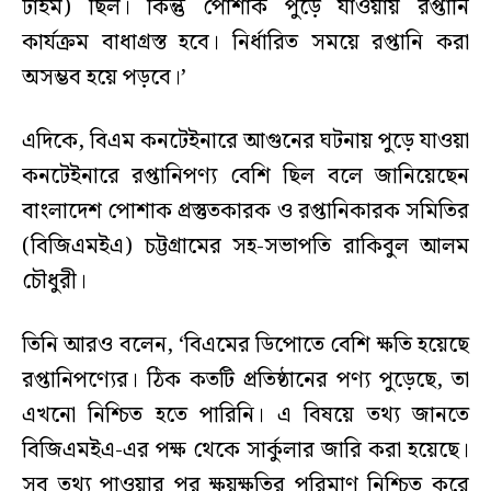
টাইম) ছিল। কিন্তু পোশাক পুড়ে যাওয়ায় রপ্তানি
কার্যক্রম বাধাগ্রস্ত হবে। নির্ধারিত সময়ে রপ্তানি করা
অসম্ভব হয়ে পড়বে।’
এদিকে, বিএম কনটেইনারে আগুনের ঘটনায় পুড়ে যাওয়া
কনটেইনারে রপ্তানিপণ্য বেশি ছিল বলে জানিয়েছেন
বাংলাদেশ পোশাক প্রস্তুতকারক ও রপ্তানিকারক সমিতির
(বিজিএমইএ) চট্টগ্রামের সহ-সভাপতি রাকিবুল আলম
চৌধুরী।
তিনি আরও বলেন, ‘বিএমের ডিপোতে বেশি ক্ষতি হয়েছে
রপ্তানিপণ্যের। ঠিক কতটি প্রতিষ্ঠানের পণ্য পুড়েছে, তা
এখনো নিশ্চিত হতে পারিনি। এ বিষয়ে তথ্য জানতে
বিজিএমইএ-এর পক্ষ থেকে সার্কুলার জারি করা হয়েছে।
সব তথ্য পাওয়ার পর ক্ষয়ক্ষতির পরিমাণ নিশ্চিত করে