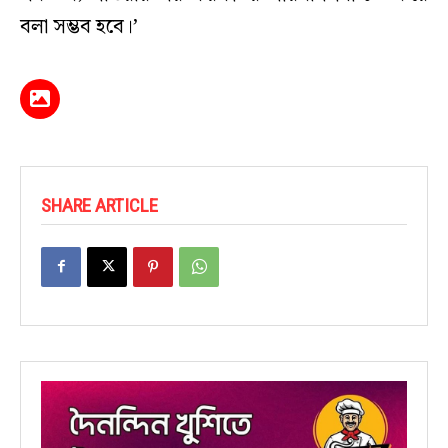
বলা সম্ভব হবে।’
SHARE ARTICLE