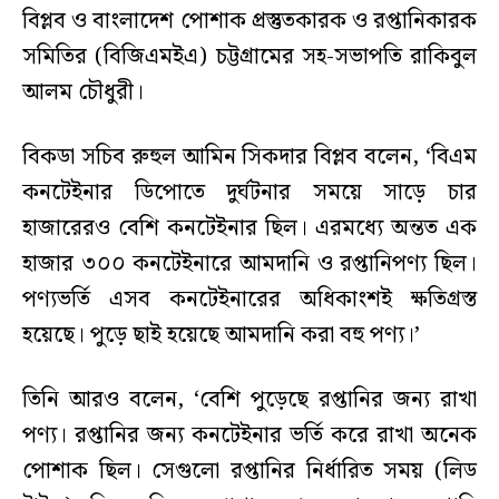
বিপ্লব ও বাংলাদেশ পোশাক প্রস্তুতকারক ও রপ্তানিকারক
সমিতির (বিজিএমইএ) চট্টগ্রামের সহ-সভাপতি রাকিবুল
আলম চৌধুরী।
বিকডা সচিব রুহুল আমিন সিকদার বিপ্লব বলেন, ‘বিএম
কনটেইনার ডিপোতে দুর্ঘটনার সময়ে সাড়ে চার
হাজারেরও বেশি কনটেইনার ছিল। এরমধ্যে অন্তত এক
হাজার ৩০০ কনটেইনারে আমদানি ও রপ্তানিপণ্য ছিল।
পণ্যভর্তি এসব কনটেইনারের অধিকাংশই ক্ষতিগ্রস্ত
হয়েছে। পুড়ে ছাই হয়েছে আমদানি করা বহু পণ্য।’
তিনি আরও বলেন, ‘বেশি পুড়েছে রপ্তানির জন্য রাখা
পণ্য। রপ্তানির জন্য কনটেইনার ভর্তি করে রাখা অনেক
পোশাক ছিল। সেগুলো রপ্তানির নির্ধারিত সময় (লিড