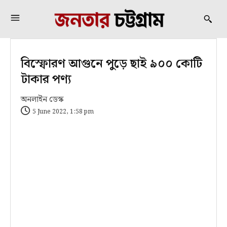
বিস্ফোরণ আগুনে পুড়ে ছাই ৯০০ কোটি
টাকার পণ্য
অনলাইন ডেস্ক
5 June 2022, 1:58 pm