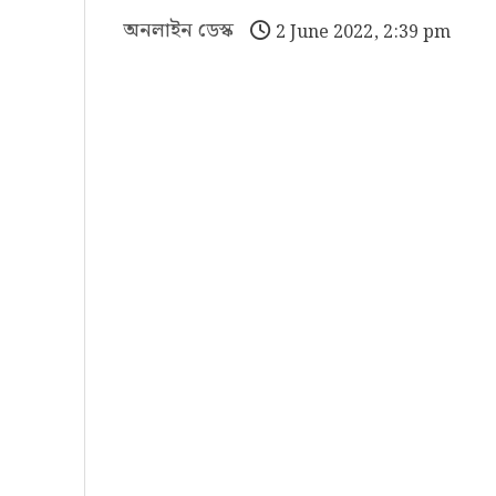
অনলাইন ডেস্ক
2 June 2022, 2:39 pm