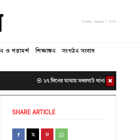
Friday, August 7, 2026
 ও পরামর্শ
শিক্ষাঙ্গন
সংগঠন সংবাদ
✖
১৭ দিনের মাথায় সদরঘাট থানা থেকে সরলেন ওসি
SHARE ARTICLE