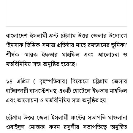
বাংলাদেশ ইসলামী ফ্রন্ট চট্টগ্রাম উত্তর জেলার উদ্যোগে
‘ইনসাফ ভিত্তিক সমাজ প্রতিষ্ঠায় মাহে রমজানের ভূমিকা’
শীর্ষক স্মারক ইফতার মাহফিল এবং আলোচনা ও
মতবিনিমিয় সভা অনুষ্ঠিত হয়েছে।
১৪ এপ্রিল ( বৃহস্পতিবার) বিকেলে চট্টগ্রাম জেলার
হাটহাজারী বাসস্টেশনস্থ একটি হোটেলে ইফতার মাহফিল
এবং আলোচনা ও মতবিনিমিয় সভা অনুষ্ঠিত হয়।
চট্টগ্রাম উত্তর জেলা ইসলামী ফ্রন্টের সভাপতি মাওলানা
ওবাইদুল মোস্তফা কদম রসুলীর সভাপতিত্বে অনুষ্ঠিত