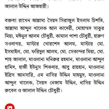
জালাল উদ্দিন আজহারী।
বক্তব্য রাখেন আল্লামা সৈয়দ সিরাজুল ইসলাম চিশতি,
আল্লামা আব্দুল খালেক আল কাদেরী, মোহাম্মদ সাকুর
মিয়া, মঈনুল আলম চৌধুরী, কামাল পাশা চৌধুরী, হারুণ
সওদাগর, মাস্টার খোরশেদ আলম, মাস্টার মো.
ইসমাইল, মো. ফরিদুল আলম, মো. সেকান্দর মিয়া, মো.
শাহ জালাল, মাওলানা মনিরুর রহমান, মাওলানা আব্দুল
হামিদ, হাজী ইউনুস শিকদার, আবু রায়হান, মাওলানা
ইদ্রিস আনসারি, এম নাসির উদ্দিন মাহমুদ, মাওলানা
আব্দুল খালেক, সৈয়দ নেজাম উদ্দিন, নাসির উদ্দিন
রুবেল ও জালাল উদ্দিন চৌধুরী।