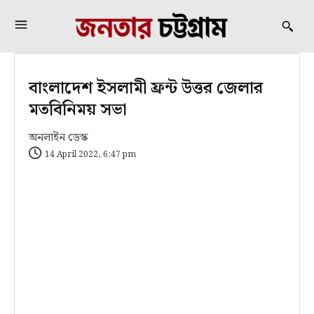
বাংলাদেশ ইসলামী ফ্রন্ট উত্তর জেলার
মতবিনিময় সভা
অনলাইন ডেস্ক
14 April 2022, 6:47 pm