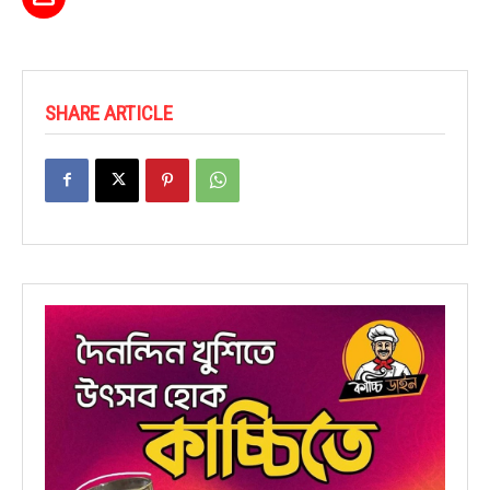
SHARE ARTICLE