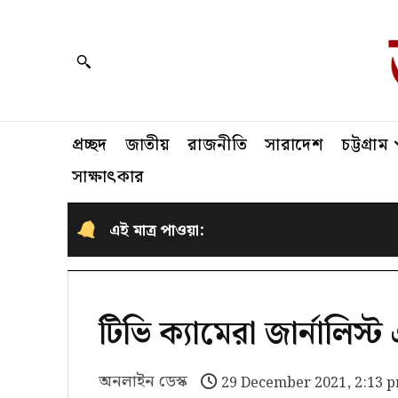
প্রচ্ছদ
জাতীয়
রাজনীতি
সারাদেশ
চট্টগ্রাম
সাক্ষাৎকার
এই মাত্র পাওয়া:
টিভি ক্যামেরা জার্নালিস্ট
অনলাইন ডেস্ক
29 December 2021, 2:13 