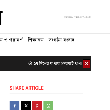
Sunday, August 9, 2026
 ও পরামর্শ
শিক্ষাঙ্গন
সংগঠন সংবাদ
✖
১৭ দিনের মাথায় সদরঘাট থানা থেকে সরলেন ওসি
SHARE ARTICLE