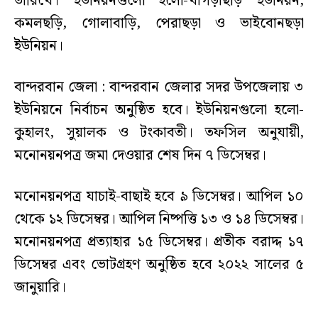
তারিখে। ইউনিয়নগুলো হলো-খাগড়াছড়ি ইউনিয়ন,
কমলছড়ি, গোলাবাড়ি, পেরাছড়া ও ভাইবোনছড়া
ইউনিয়ন।
বান্দরবান জেলা : বান্দরবান জেলার সদর উপজেলায় ৩
ইউনিয়নে নির্বাচন অনুষ্ঠিত হবে। ইউনিয়নগুলো হলো-
কুহালং, সুয়ালক ও টংকাবতী। তফসিল অনুযায়ী,
মনোনয়নপত্র জমা দেওয়ার শেষ দিন ৭ ডিসেম্বর।
মনোনয়নপত্র যাচাই-বাছাই হবে ৯ ডিসেম্বর। আপিল ১০
থেকে ১২ ডিসেম্বর। আপিল নিষ্পত্তি ১৩ ও ১৪ ডিসেম্বর।
মনোনয়নপত্র প্রত্যাহার ১৫ ডিসেম্বর। প্রতীক বরাদ্দ ১৭
ডিসেম্বর এবং ভোটগ্রহণ অনুষ্ঠিত হবে ২০২২ সালের ৫
জানুয়ারি।