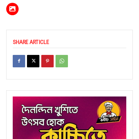
SHARE ARTICLE