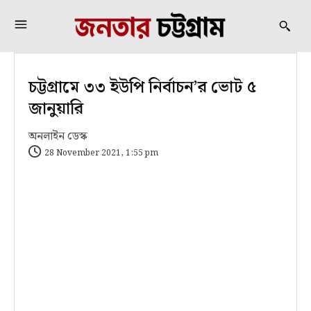
চট্টগ্রামে ৩৩ ইউপি নির্বাচন’র ভোট ৫
জানুয়ারি
অনলাইন ডেস্ক
28 November 2021, 1:55 pm