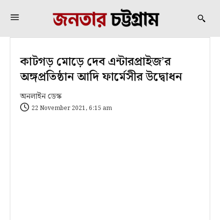
কাটগড় মোড়ে দেব এন্টারপ্রাইজ’র
অঙ্গপ্রতিষ্ঠান আদি ফার্মেসীর উদ্বোধন
অনলাইন ডেস্ক
22 November 2021, 6:15 am