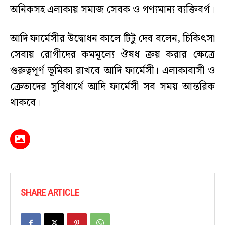
অনিকসহ এলাকায় সমাজ সেবক ও গণ্যমান্য ব্যক্তিবর্গ।
আদি ফার্মেসীর উদ্বোধন কালে টিটু দেব বলেন, চিকিৎসা
সেবায় রোগীদের কমমূল্যে ঔষধ ক্রয় করার ক্ষেত্রে
গুরুত্বপূর্ণ ভূমিকা রাখবে আদি ফার্মেসী। এলাকাবাসী ও
ক্রেতাদের সুবিধার্থে আদি ফার্মেসী সব সময় আন্তরিক
থাকবে।
SHARE ARTICLE