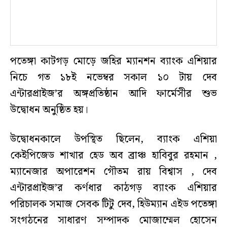
পতেঙ্গা কাটগড় মোড়ে জহির ম্যানশন ব্যাংক এশিয়ার
নিচে গত ১৮ই নভেম্বর সকাল ১০ টায় দেব
এন্টারপ্রাইজ’র অঙ্গপ্রতিষ্ঠান আদি ফার্মেসীর শুভ
উদ্বোধন অনুষ্ঠিত হয়।
উদ্বোধনকালে উপস্থিত ছিলেন, ব্যাংক এশিয়া
কেইপিজেড শাখার হেড অব ব্রাঞ্চ হাবিবুর রহমান ,
ম্যানেজার অপারেশন গৌতম রায় বিশ্বাস , দেব
এন্টারপ্রাইজ’র কর্ণধার কাঠগড় ব্যাংক এশিয়ার
পরিচালক সমাজ সেবক টিটু দেব, হিউম্যান এইড পতেঙ্গা
সংগঠনের সাধারণ সম্পাদক মোজাম্মেল হোসেন