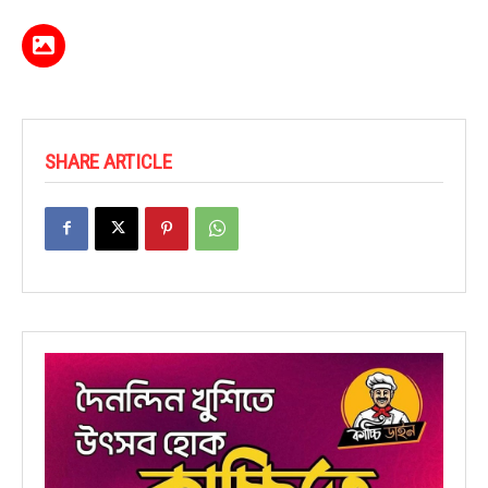
SHARE ARTICLE