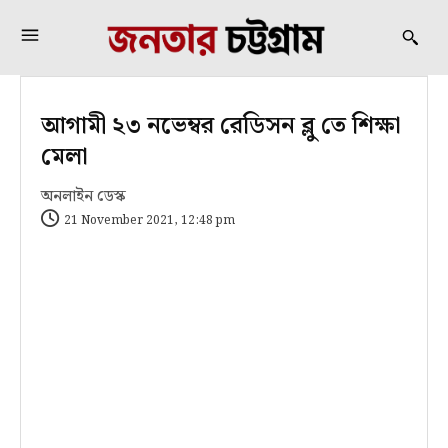
আগামী ২৩ নভেম্বর রেডিসন ব্লু তে শিক্ষা
মেলা
অনলাইন ডেস্ক
21 November 2021, 12:48 pm