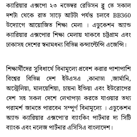
ক্যারিয়ার এক্সপো ২৩ নভেম্বর রেডিসন ব্লু তে সকাল
দশটা থেকে রাত সাড়ে আটটা পর্যন্ত চলবে BB360
উদ্যোগে আয়োজিত শিক্ষা মেলা । এডুকেশন অ্যান্ড
ক্যারিয়ার এক্সপোর শিক্ষা মেলায় থাকবে চট্টগ্রাম এবং
ঢাকাসহ দেশের স্বনামধন্য বিভিন্ন কন্সাল্টেন্সি এজেন্সি।
শিক্ষার্থীদের সুবিধার্থে বিনামূল্যে প্রবেশ করার পাশাপাশি
বিশ্বের বিভিন্ন দেশ ইউএসএ ,কানাডা ,জার্মানি,
অস্ট্রেলিয়া, মালয়েশিয়া, চায়না ইন্ডিয়া এবং ইউরোপের
দেশ সহ সকল দেশে লেখাপড়া করতে যাওয়ার তথ্য
পরামর্শ জানতে পারবেন সম্পূর্ণ বিনামূল্যে । এডুকেশন
অ্যান্ড ক্যারিয়ার এক্সপো’র ব্যাংকিং পার্টনার দ্য সিটি
ব্যাংক এবং নলেজ পার্টনার এসিসিএ বাংলাদেশ।