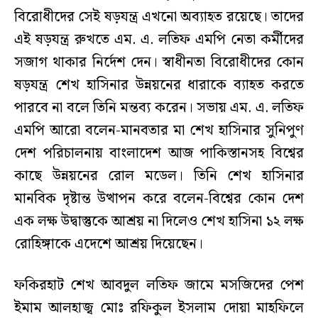
বিরোধীদের সেই ষড়যন্ত্র এখনো অব্যাহত রয়েছে। তাদের
এই ষড়যন্ত্র রুখতে এম. এ. লতিফ এমপি নেতা কর্মীদের
সজাগ থাকার নির্দেশ দেন। স্বাধীনতা বিরোধীদের কোন
ষড়যন্ত্র শেখ হাসিনার উন্নয়নের ধারাকে ব্যাহত করতে
পারবে না বলে তিনি মন্তব্য করেন। সভায় এম. এ. লতিফ
এমপি আরো বলেন-মানবতার মা শেখ হাসিনার সুনিপুণ
দেশ পরিচালনায় বাংলাদেশ আজ পাকিস্তানসহ বিশ্বের
কাছে উন্নয়নের রোল মডেল। তিনি শেখ হাসিনার
মানবিক দৃষ্টান্ত উত্থাপন করে বলেন-বিশ্বের কোন দেশ
এক লক্ষ উদ্বাস্তুকে আশ্রয় না দিলেও শেখ হাসিনা ১২ লক্ষ
রোহিঙ্গাকে এদেশে আশ্রয় দিয়েছেন।
ফকিরহাট শেখ আবদুল লতিফ জামে মসজিদের পেশ
ইমাম আলহাজ্ব মোঃ রফিকুল ইসলাম দোয়া মাহফিলে