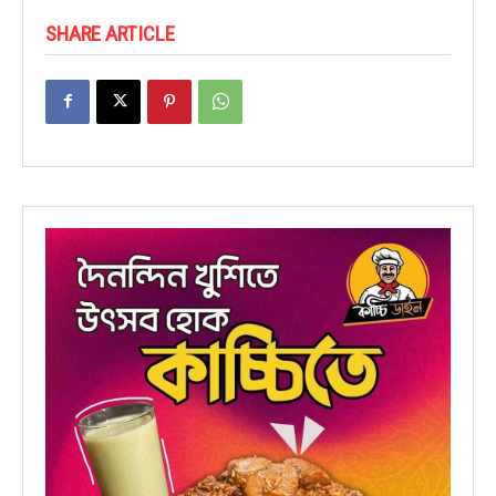
SHARE ARTICLE