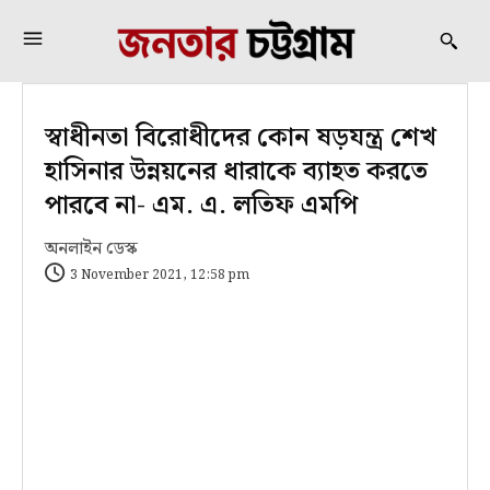
স্বাধীনতা বিরোধীদের কোন ষড়যন্ত্র শেখ
হাসিনার উন্নয়নের ধারাকে ব্যাহত করতে
পারবে না- এম. এ. লতিফ এমপি
অনলাইন ডেস্ক
3 November 2021, 12:58 pm