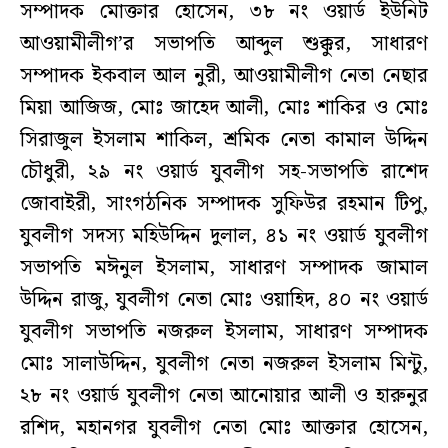
সম্পাদক মোক্তার হোসেন, ৩৮ নং ওয়ার্ড ইউনিট
আওয়ামীলীগ’র সভাপতি আব্দুল শুক্কুর, সাধারণ
সম্পাদক ইকবাল আল নুরী, আওয়ামীলীগ নেতা নেছার
মিয়া আজিজ, মোঃ জাহেদ আলী, মোঃ শাকির ও মোঃ
সিরাজুল ইসলাম শাকিল, শ্রমিক নেতা কামাল উদ্দিন
চৌধুরী, ২৯ নং ওয়ার্ড যুবলীগ সহ-সভাপতি রাশেদ
জোবাইরী, সাংগঠনিক সম্পাদক সুফিউর রহমান টিপু,
যুবলীগ সদস্য মহিউদ্দিন দুলাল, ৪১ নং ওয়ার্ড যুবলীগ
সভাপতি মঈনুল ইসলাম, সাধারণ সম্পাদক জামাল
উদ্দিন রাজু, যুবলীগ নেতা মোঃ ওয়াহিদ, ৪০ নং ওয়ার্ড
যুবলীগ সভাপতি নজরুল ইসলাম, সাধারণ সম্পাদক
মোঃ সালাউদ্দিন, যুবলীগ নেতা নজরুল ইসলাম মিন্টু,
২৮ নং ওয়ার্ড যুবলীগ নেতা আনোয়ার আলী ও হারুনুর
রশিদ, মহানগর যুবলীগ নেতা মোঃ আক্তার হোসেন,