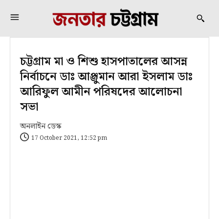
চট্টগ্রাম মা ও শিশু হাসপাতালের আসন্ন
নির্বাচনে ডাঃ আঞ্জুমান আরা ইসলাম ডাঃ
আরিফুল আমীন পরিষদের আলোচনা
সভা
অনলাইন ডেস্ক
17 October 2021, 12:52 pm