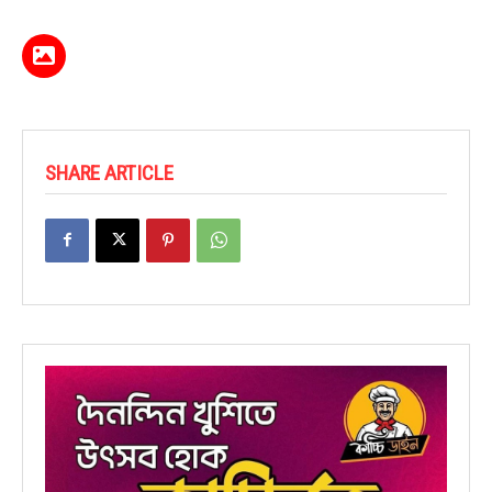
SHARE ARTICLE