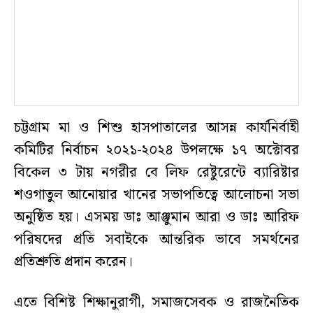
চট্টগ্রাম মা ও শিশু হাসপাতালের আসন্ন কার্যনির্বাহী
কমিটির নির্বাচন ২০২১-২০২৪ উপলক্ষে ১৭ অক্টোবর
বিকেল ৩ টায় নগরীর বে লিফ রেষ্টুরেন্টে ব্যারিষ্টার
শওগাতুল আনোয়ার খানের সভাপতিত্বে আলোচনা সভা
অনুষ্ঠিত হয়। এসময় ডাঃ আঞ্জুমান আরা ও ডাঃ আরিফ
পরিষদের প্রতি সবাইকে আন্তরিক ভাবে সমর্থনের
প্রতিশ্রুতি প্রদান করেন।
এতে বিশিষ্ট শিক্ষানুরাগী, সমাজসেবক ও রাজনৈতিক