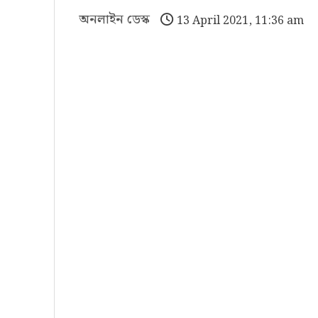
অনলাইন ডেস্ক
13 April 2021, 11:36 am